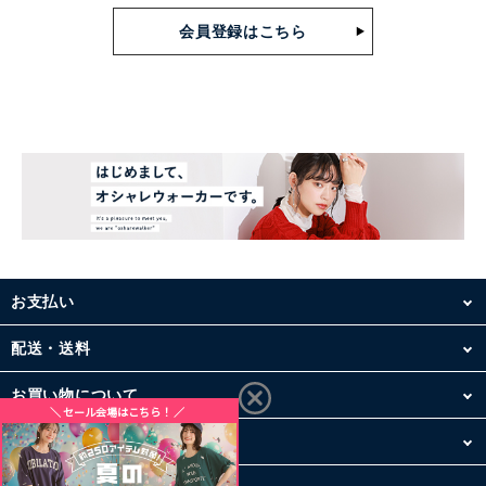
会員登録はこちら
お支払い
配送・送料
お買い物について
その他