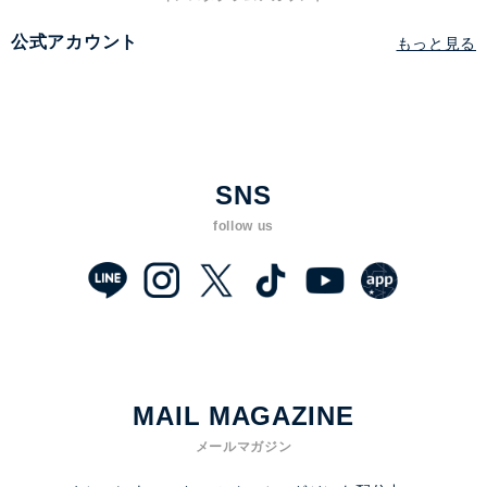
公式アカウント
もっと見る
SNS
follow us
MAIL MAGAZINE
メールマガジン