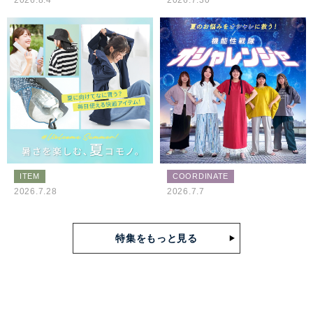
2026.8.4
2026.7.30
ITEM
COORDINATE
2026.7.28
2026.7.7
特集をもっと見る