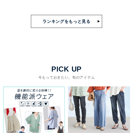
ランキングをもっと見る
PICK UP
今もっておきたい、旬のアイテム