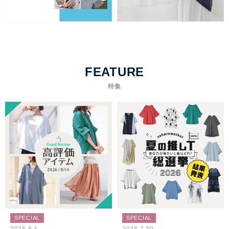
FEATURE
特集
SPECIAL
SPECIAL