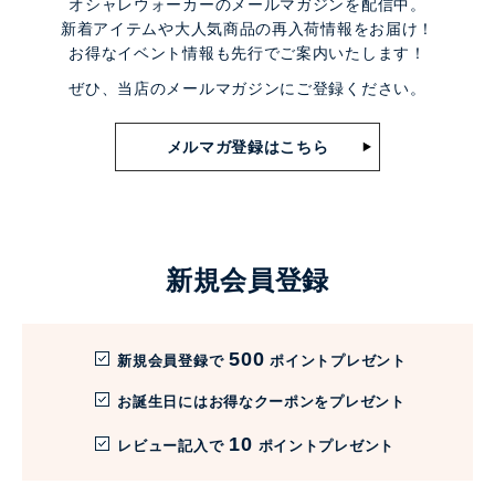
オシャレウォーカーのメールマガジンを配信中。
新着アイテムや大人気商品の再入荷情報をお届け！
お得なイベント情報も先行でご案内いたします！
ぜひ、当店のメールマガジンにご登録ください。
メルマガ登録はこちら
新規会員登録
500
新規会員登録で
ポイントプレゼント
お誕生日にはお得なクーポンをプレゼント
10
レビュー記入で
ポイントプレゼント