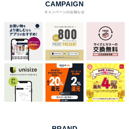
CAMPAIGN
キャンペーンのお知らせ
BRAND