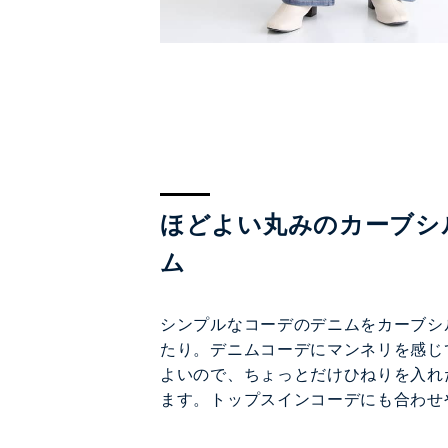
ほどよい丸みのカーブシ
ム
シンプルなコーデのデニムをカーブシ
たり。デニムコーデにマンネリを感じ
よいので、ちょっとだけひねりを入れ
ます。トップスインコーデにも合わせ