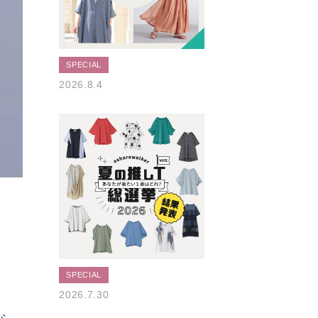
SPECIAL
2026.8.4
SPECIAL
2026.7.30