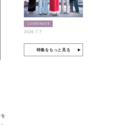
COORDINATE
2026.7.7
特集をもっと見る
作を
ら、