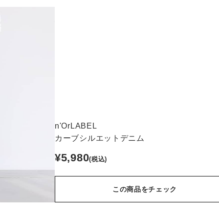
n'OrLABEL
カーブシルエットデニム
¥5,980
(税込)
この商品をチェック