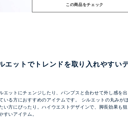
この商品をチェック
ルエットで
トレンドを取り入れやすい
ルエットにチェンジしたり、パンプスと合わせて外し感を出
ている方におすすめのアイテムです。 シルエットの丸みが
たい方にぴったり。ハイウエストデザインで、脚長効果も狙
やすいアイテム。