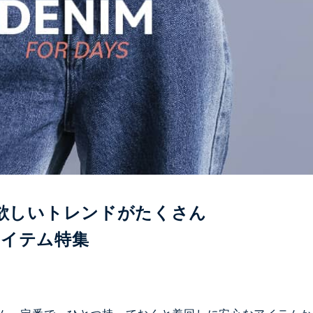
欲しいトレンドがたくさん
ムアイテム特集