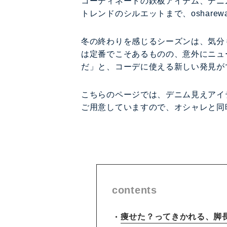
コーディネートの鉄板アイテム、デニ
トレンドのシルエットまで、oshare
冬の終わりを感じるシーズンは、気分
は定番でこそあるものの、意外にニュ
だ」と、コーデに使える新しい発見が
こちらのページでは、デニム見えアイ
ご用意していますので、オシャレと同
contents
痩せた？ってきかれる、
脚