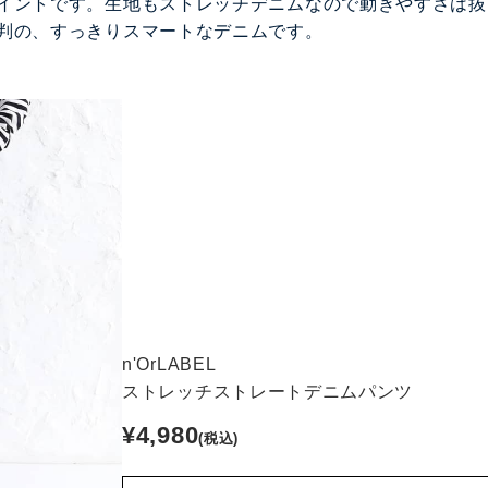
イントです。生地もストレッチデニムなので動きやすさは抜
判の、すっきりスマートなデニムです。
n'OrLABEL
ストレッチストレートデニムパンツ
¥4,980
(税込)