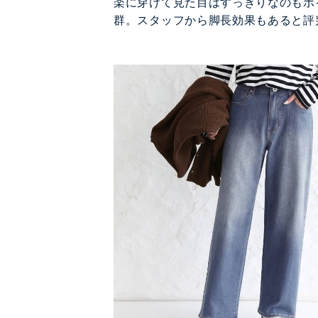
楽に穿けて見た目はすっきりなのもポ
群。スタッフから脚長効果もあると評