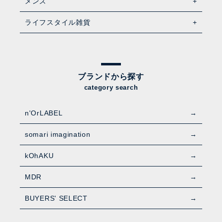
メンズ
ライフスタイル雑貨
ブランドから探す
category search
n'OrLABEL
somari imagination
kOhAKU
MDR
BUYERS' SELECT