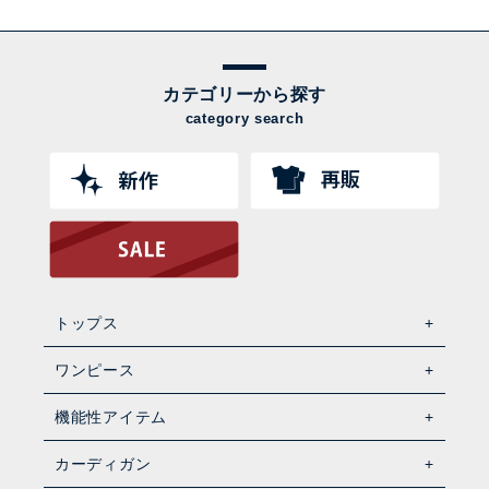
カテゴリーから探す
category search
トップス
ワンピース
機能性アイテム
カーディガン