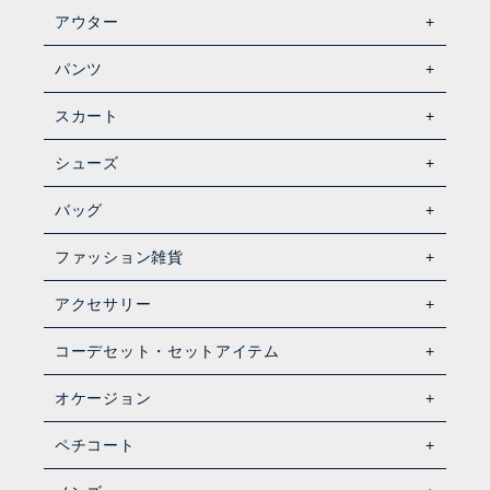
アウター
パンツ
スカート
シューズ
バッグ
ファッション雑貨
アクセサリー
コーデセット・セットアイテム
オケージョン
ペチコート