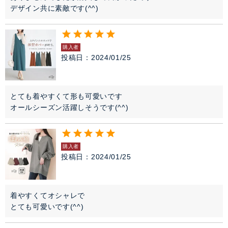
デザイン共に素敵です(^^)
購入者
投稿日
2024/01/25
とても着やすくて形も可愛いです

オールシーズン活躍しそうです(^^)
購入者
投稿日
2024/01/25
着やすくてオシャレで

とても可愛いです(^^)