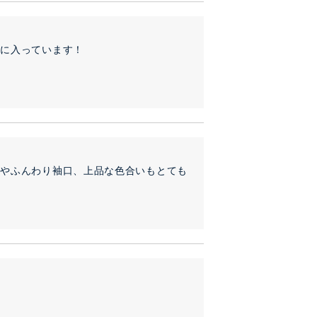
に入っています！

ルやふんわり袖口、上品な色合いもとても