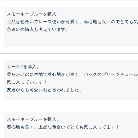
スモーキーブルーを購入。

上品な色合いでレース使いが可愛く、着心地も良いのでとても気
色違いの購入も考えています。
カーキ2を購入。

柔らかいのに生地で着心地がが良く、バックのプリーツチュー
気に入っています！

友達からも可愛いねと言われました。
スモーキーブルーを購入。

着心地も良く、上品な色合いでとても気に入ってます！