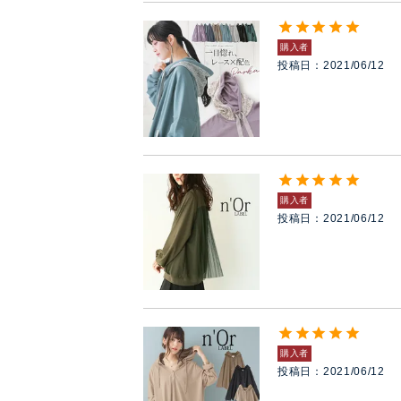
購入者
投稿日
2021/06/12
購入者
投稿日
2021/06/12
購入者
投稿日
2021/06/12