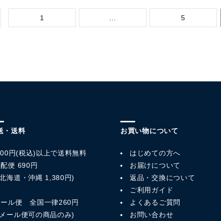
1
…
5
送・送料
お買い物について
,800円(税込)以上で送料無料
はじめての方へ
配便 690円
お届けについて
北海道・沖縄 1,380円)
返品・交換について
ご利用ガイド
メール便 全国一律260円
よくあるご質問
※メール便可の商品のみ)
お問い合わせ