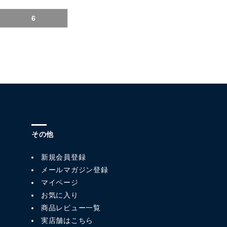
6
その他
新規会員登録
メールマガジン登録
マイページ
お気に入り
商品レビュー一覧
実店舗はこちら