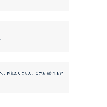
す。
ので、問題ありません。このお値段でお得