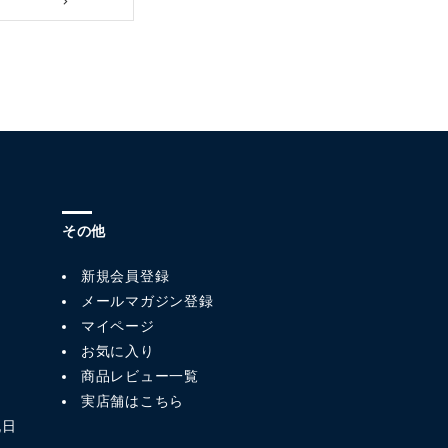
その他
新規会員登録
メールマガジン登録
マイページ
お気に入り
商品レビュー一覧
実店舗はこちら
祝日