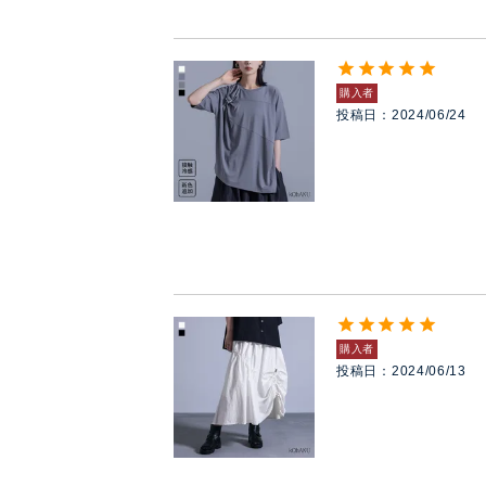
購入者
投稿日
2024/06/24
購入者
投稿日
2024/06/13