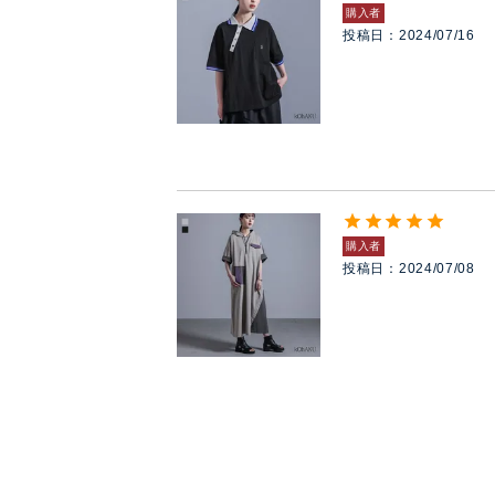
購入者
投稿日
2024/07/16
購入者
投稿日
2024/07/08