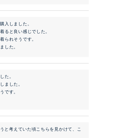
購入しました。

着ると良い感じでした。

着られそうです。

りました。
した。

しました。

ようと考えていた頃こちらを見かけて、こ