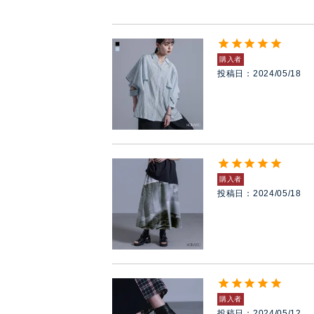
購入者
投稿日
2024/05/18
購入者
投稿日
2024/05/18
購入者
投稿日
2024/05/12