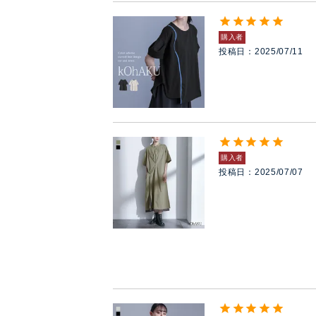
購入者
投稿日
2025/07/11
購入者
投稿日
2025/07/07