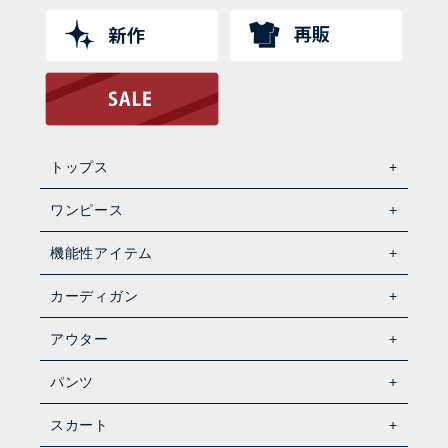
トップス
ワンピース
機能性アイテム
カーディガン
アウター
パンツ
スカート