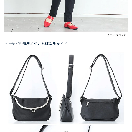
＞＞モデル着用アイテムはこちら＜＜