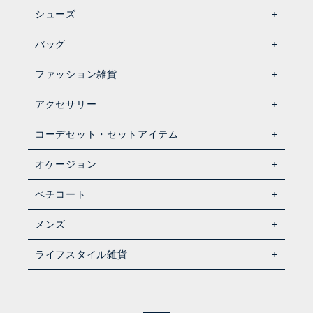
シューズ
バッグ
ファッション雑貨
アクセサリー
コーデセット・セットアイテム
オケージョン
ペチコート
メンズ
ライフスタイル雑貨