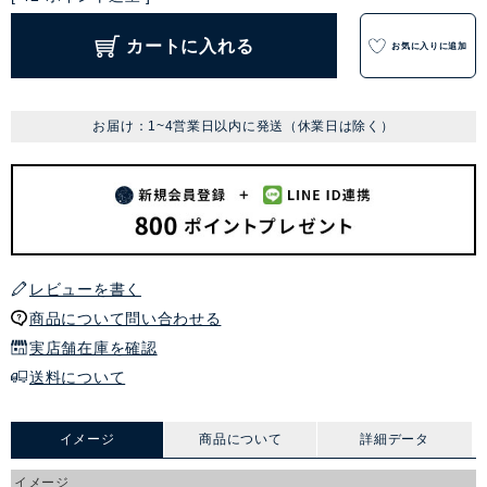
カートに入れる
お気に入りに追加
お届け：1~4営業日以内に発送（休業日は除く）
レビューを書く
商品について問い合わせる
実店舗在庫を確認
送料について
イメージ
商品について
詳細データ
イメージ