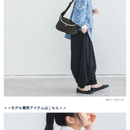
＞＞モデル着用アイテムはこちら＜＜