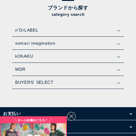
ブランドから探す
category search
n'OrLABEL
somari imagination
kOhAKU
MDR
BUYERS' SELECT
お支払い
配送・送料