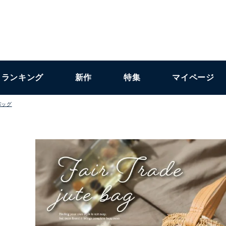
ランキング
新作
特集
マイページ
バッグ