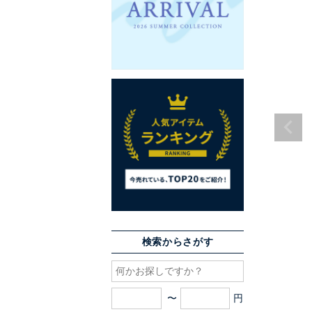
検索からさがす
〜