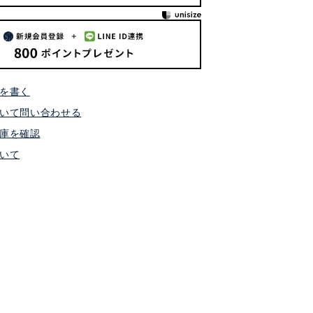
を書く
いて問い合わせる
庫を確認
いて