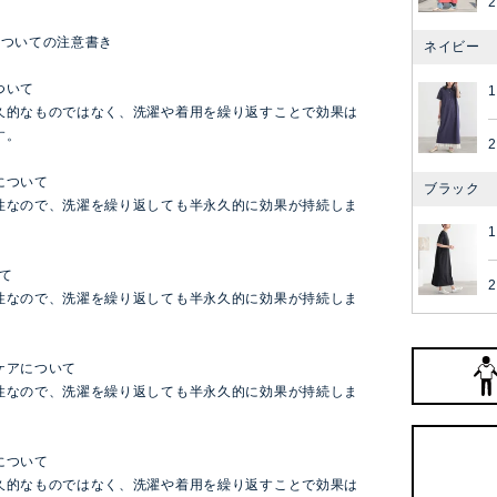
2
についての注意書き
ネイビー
ついて
1
久的なものではなく、洗濯や着用を繰り返すことで効果は
す。
2
について
ブラック
性なので、洗濯を繰り返しても半永久的に効果が持続しま
1
て
2
性なので、洗濯を繰り返しても半永久的に効果が持続しま
ケアについて
性なので、洗濯を繰り返しても半永久的に効果が持続しま
について
久的なものではなく、洗濯や着用を繰り返すことで効果は