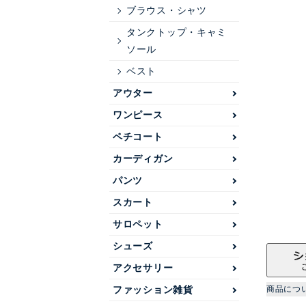
ブラウス・シャツ
タンクトップ・キャミ
ソール
ベスト
アウター
ワンピース
ペチコート
カーディガン
パンツ
スカート
サロペット
シューズ
アクセサリー
ファッション雑貨
商品につ