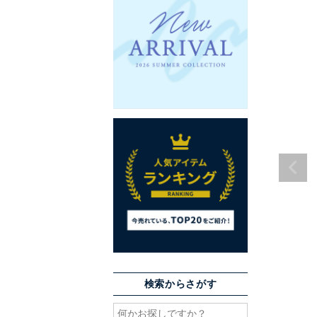
検索からさがす