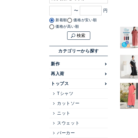
〜
新着順
価格が安い順
価格が高い順
検索
カテゴリーから探す
新作
再入荷
トップス
Tシャツ
カットソー
ニット
スウェット
パーカー