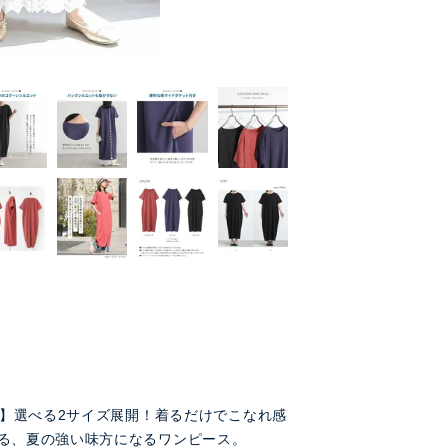
FF】選べる2サイズ展開！着るだけでこなれ感
る、夏の強い味方になるワンピース。