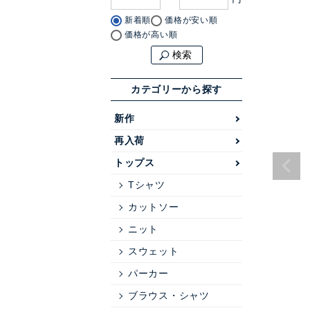
新着順
価格が安い順
価格が高い順
検索
カテゴリーから探す
新作
再入荷
トップス
Tシャツ
カットソー
ニット
スウェット
パーカー
ブラウス・シャツ