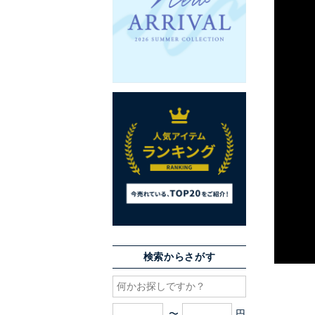
検索からさがす
〜