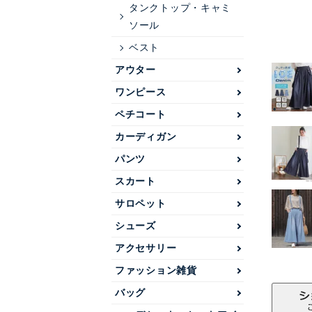
タンクトップ・キャミ
ソール
ベスト
アウター
ワンピース
ペチコート
カーディガン
パンツ
スカート
サロペット
シューズ
アクセサリー
ファッション雑貨
バッグ