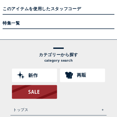
このアイテムを使用したスタッフコーデ
特集一覧
カテゴリーから探す
category search
トップス