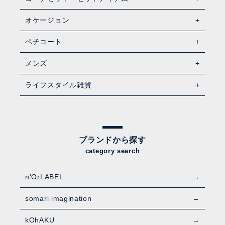
オケージョン
ペチコート
メンズ
ライフスタイル雑貨
ブランドから探す
category search
n'OrLABEL
somari imagination
kOhAKU