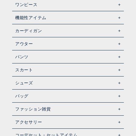
ワンピース
機能性アイテム
カーディガン
アウター
パンツ
スカート
シューズ
バッグ
ファッション雑貨
アクセサリー
コーデセット・セットアイテム