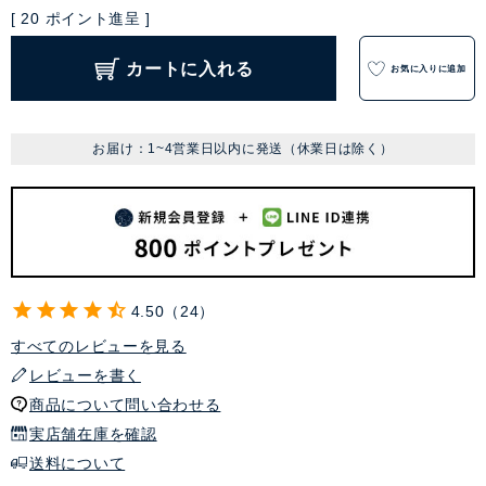
[
20
ポイント進呈 ]
カートに入れる
お気に入りに追加
お届け：1~4営業日以内に発送（休業日は除く）
4.50
24
すべてのレビューを見る
レビューを書く
商品について問い合わせる
実店舗在庫を確認
送料について