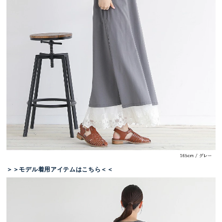
＞＞モデル着用アイテムはこちら＜＜