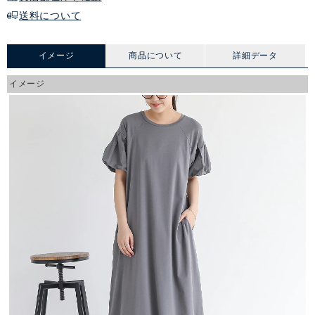
送料について
イメージ
商品について
詳細データ
イメージ