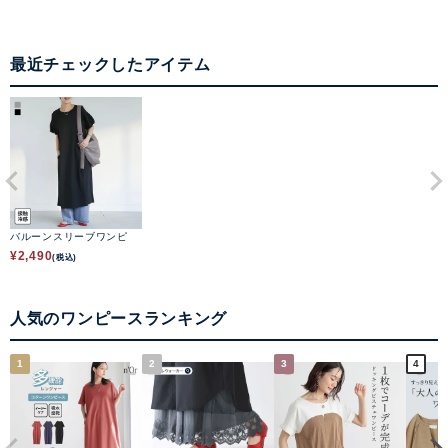
最近チェックしたアイテム
バルーンスリーブワンピ
¥
2,490
(税込)
人気のワンピースランキング
1
2
3
4