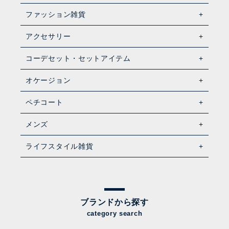
ファッション雑貨
アクセサリー
コーデセット・セットアイテム
オケージョン
ペチコート
メンズ
ライフスタイル雑貨
ブランドから探す
category search