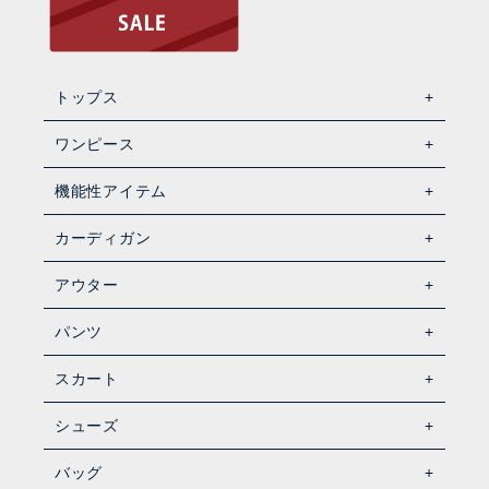
トップス
ワンピース
機能性アイテム
カーディガン
アウター
パンツ
スカート
シューズ
バッグ