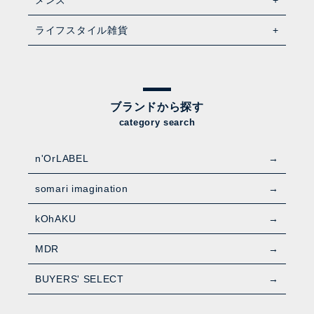
ライフスタイル雑貨
ブランドから探す
category search
n'OrLABEL
somari imagination
kOhAKU
MDR
BUYERS' SELECT