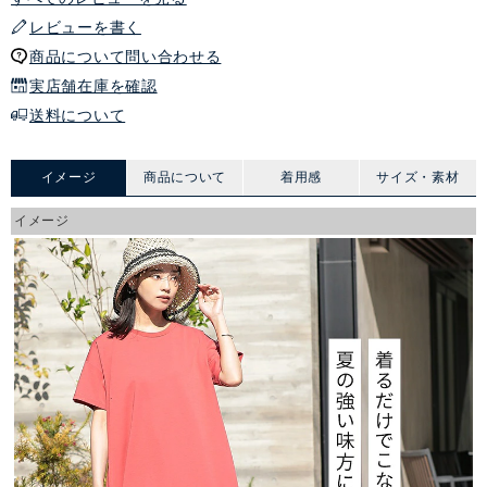
レビューを書く
商品について問い合わせる
実店舗在庫を確認
送料について
イメージ
商品について
着用感
サイズ・素材
イメージ