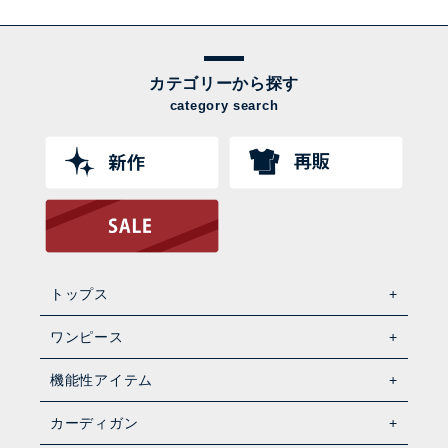
カテゴリーから探す
category search
トップス
ワンピース
機能性アイテム
カーディガン