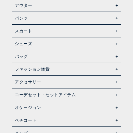
アウター
パンツ
スカート
シューズ
バッグ
ファッション雑貨
アクセサリー
コーデセット・セットアイテム
オケージョン
ペチコート
メンズ