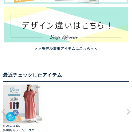
＞＞モデル着用アイテムはこちら＜＜
最近チェックしたアイテム
n'OrLABEL
多機能カットソーコクーン