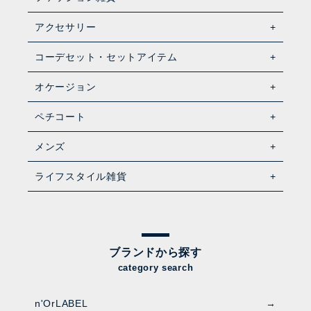
アクセサリー
コーデセット・セットアイテム
オケージョン
ペチコート
メンズ
ライフスタイル雑貨
ブランドから探す
category search
n'OrLABEL