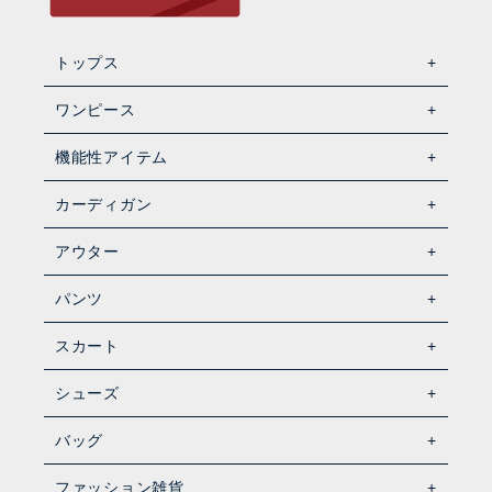
トップス
ワンピース
機能性アイテム
カーディガン
アウター
パンツ
スカート
シューズ
バッグ
ファッション雑貨