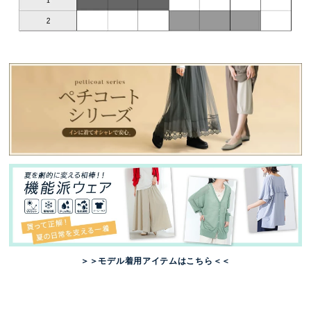
＞＞モデル着用アイテムはこちら＜＜