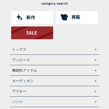
category search
トップス
ワンピース
機能性アイテム
カーディガン
アウター
パンツ