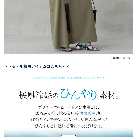
＞＞モデル着用アイテムはこちら＜＜