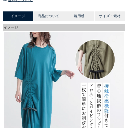
イメージ
商品について
着用感
サイズ・素材
イメージ