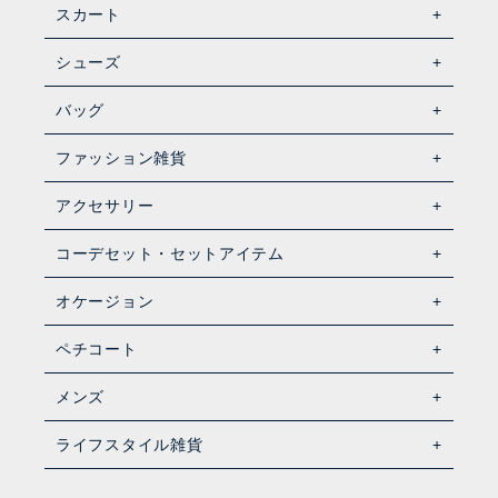
スカート
シューズ
バッグ
ファッション雑貨
アクセサリー
コーデセット・セットアイテム
オケージョン
ペチコート
メンズ
ライフスタイル雑貨