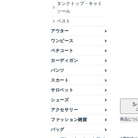
タンクトップ・キャミ
ソール
ベスト
アウター
ワンピース
ペチコート
カーディガン
パンツ
スカート
サロペット
シューズ
アクセサリー
ファッション雑貨
商品につ
バッグ