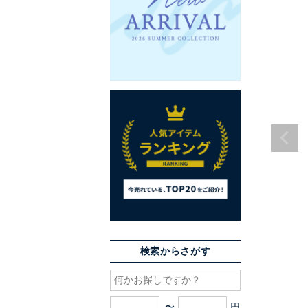
検索からさがす
〜