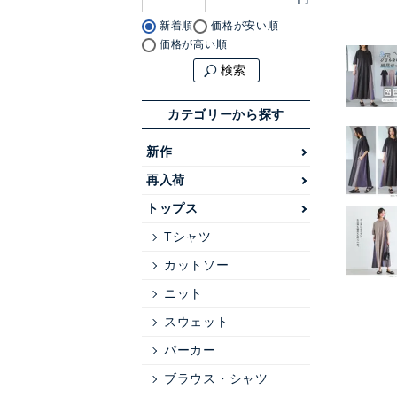
新着順
価格が安い順
価格が高い順
検索
カテゴリーから探す
新作
再入荷
トップス
Tシャツ
カットソー
ニット
スウェット
パーカー
ブラウス・シャツ