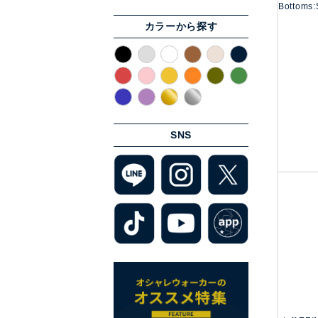
Bottoms:
カラーから探す
SNS