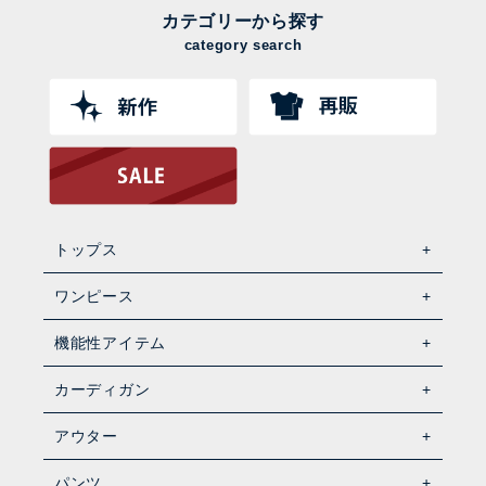
カテゴリーから探す
category search
トップス
ワンピース
機能性アイテム
カーディガン
アウター
パンツ