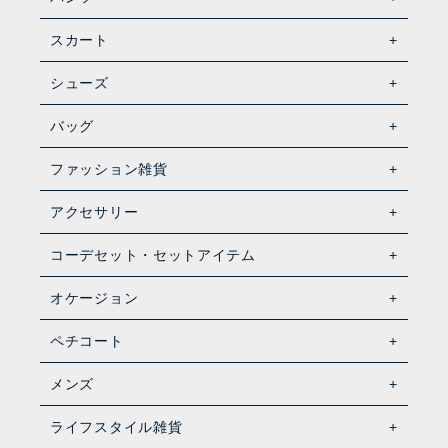
スカート
シューズ
バッグ
ファッション雑貨
アクセサリー
コーデセット・セットアイテム
オケージョン
ペチコート
メンズ
ライフスタイル雑貨