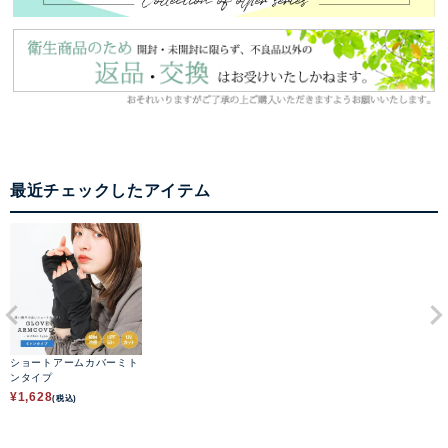
最近チェックしたアイテム
ショートアームカバーミト
ンタイプ
¥
1,628
(税込)