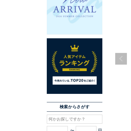
検索からさがす
〜