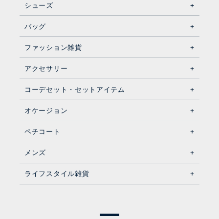
シューズ
バッグ
ファッション雑貨
アクセサリー
コーデセット・セットアイテム
オケージョン
ペチコート
メンズ
ライフスタイル雑貨