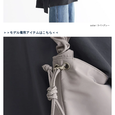
＞＞モデル着用アイテムはこちら＜＜