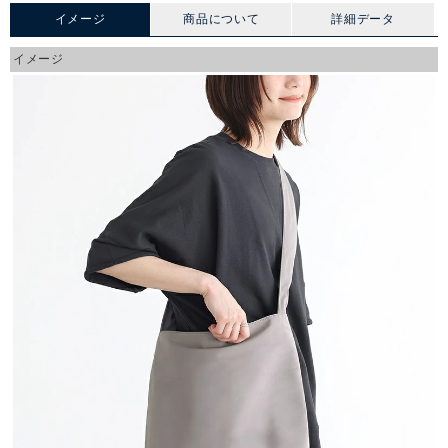
イメージ
商品について
詳細データ
イメージ