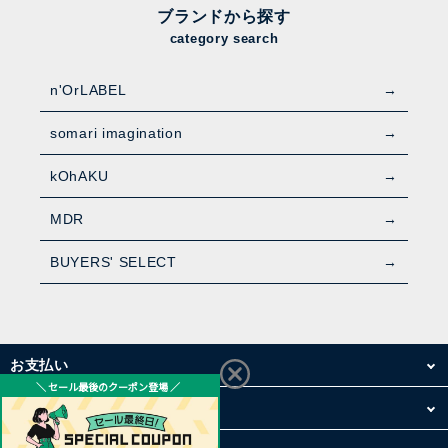
ブランドから探す
category search
n'OrLABEL
somari imagination
kOhAKU
MDR
BUYERS' SELECT
お支払い
配送・送料