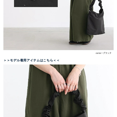
＞＞モデル着用アイテムはこちら＜＜