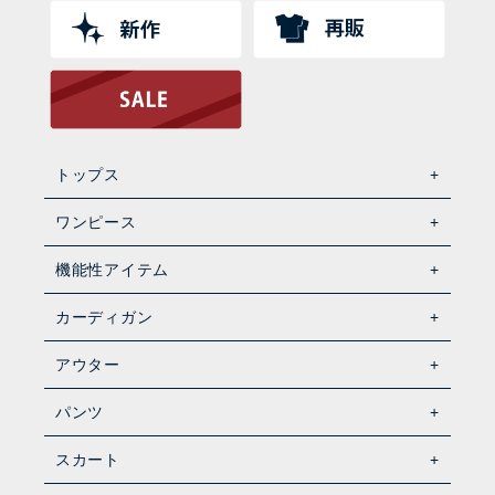
トップス
ワンピース
機能性アイテム
カーディガン
アウター
パンツ
スカート