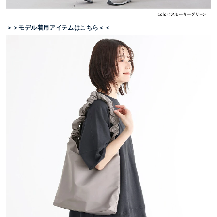
＞＞モデル着用アイテムはこちら＜＜