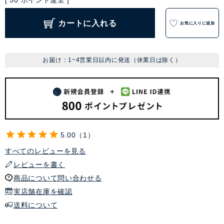
[
50
ポイント進呈 ]
カートに入れる
お気に入りに追加
お届け：1~4営業日以内に発送（休業日は除く）
5.00
1
すべてのレビューを見る
レビューを書く
商品について問い合わせる
実店舗在庫を確認
送料について