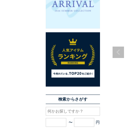
検索からさがす
〜