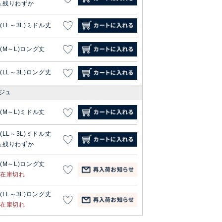
残りわずか
2(LL～3L)ミドル丈
1(M～L)ロング丈
2(LL～3L)ロング丈
ジュ
1(M～L)ミドル丈
2(LL～3L)ミドル丈
残りわずか
1(M～L)ロング丈
在庫切れ
2(LL～3L)ロング丈
在庫切れ