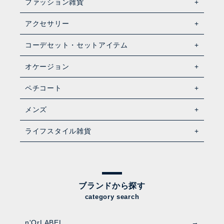
ファッション雑貨
アクセサリー
コーデセット・セットアイテム
オケージョン
ペチコート
メンズ
ライフスタイル雑貨
ブランドから探す
category search
n'OrLABEL