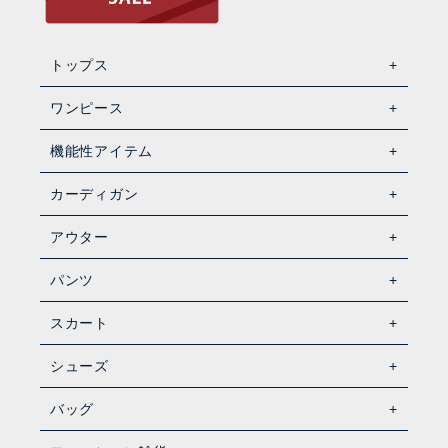
トップス
ワンピース
機能性アイテム
カーディガン
アウター
パンツ
スカート
シューズ
バッグ