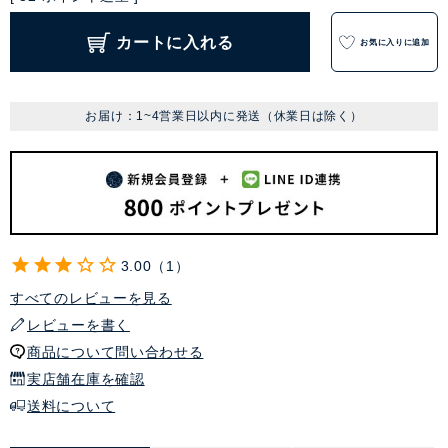
カートに入れる
お気に入りに追加
お届け：1~4営業日以内に発送（休業日は除く）
3.00
1
すべてのレビューを見る
レビューを書く
商品について問い合わせる
実店舗在庫を確認
送料について