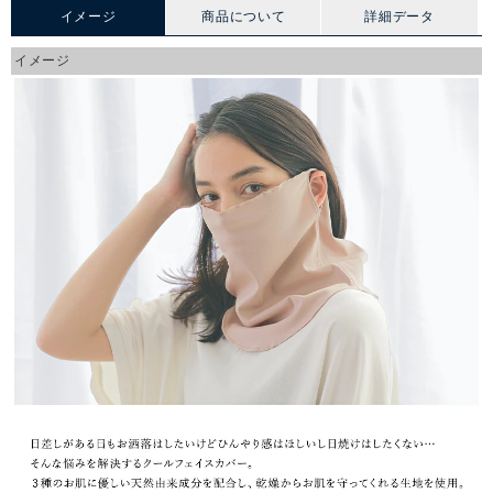
イメージ
商品について
詳細データ
イメージ