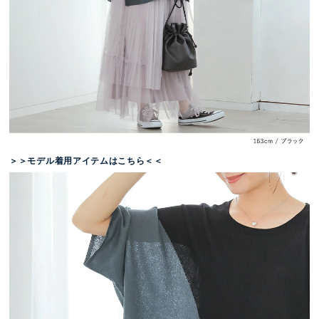
＞＞モデル着用アイテムはこちら＜＜