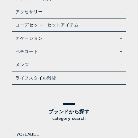
アクセサリー
コーデセット・セットアイテム
オケージョン
ペチコート
メンズ
ライフスタイル雑貨
ブランドから探す
category search
n'OrLABEL