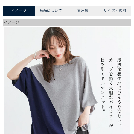
イメージ
商品について
着用感
サイズ・素材
イメージ