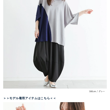
＞＞モデル着用アイテムはこちら＜＜