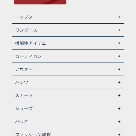
トップス
ワンピース
機能性アイテム
カーディガン
アウター
パンツ
スカート
シューズ
バッグ
ファッション雑貨