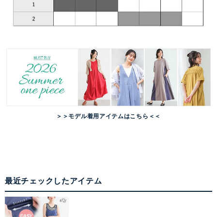
＞＞モデル着用アイテムはこちら＜＜
最近チェックしたアイテム