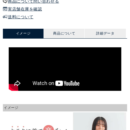
商品について問い合わせる
実店舗在庫を確認
送料について
イメージ
商品について
詳細データ
イメージ