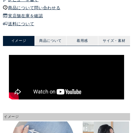
商品について問い合わせる
実店舗在庫を確認
送料について
イメージ
商品について
着用感
サイズ・素材
イメージ