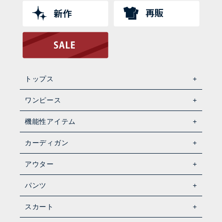
トップス
ワンピース
機能性アイテム
カーディガン
アウター
パンツ
スカート