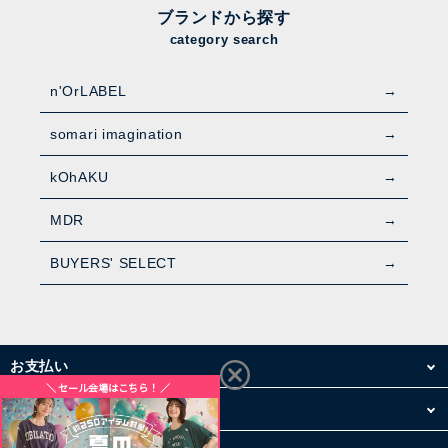
ブランドから探す
category search
n'OrLABEL
somari imagination
kOhAKU
MDR
BUYERS' SELECT
お支払い
配送・送料