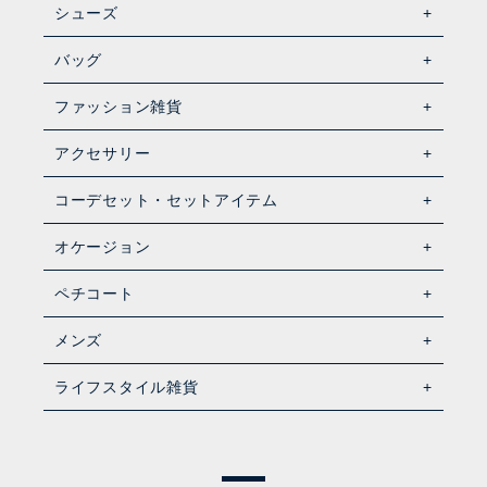
シューズ
バッグ
ファッション雑貨
アクセサリー
コーデセット・セットアイテム
オケージョン
ペチコート
メンズ
ライフスタイル雑貨