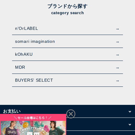
ブランドから探す
category search
n'OrLABEL
somari imagination
kOhAKU
MDR
BUYERS' SELECT
お支払い
配送・送料