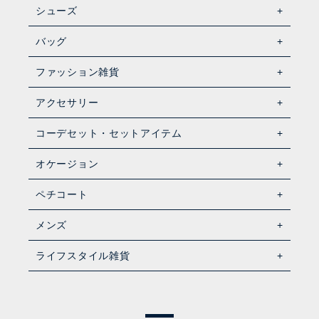
シューズ
バッグ
ファッション雑貨
アクセサリー
コーデセット・セットアイテム
オケージョン
ペチコート
メンズ
ライフスタイル雑貨