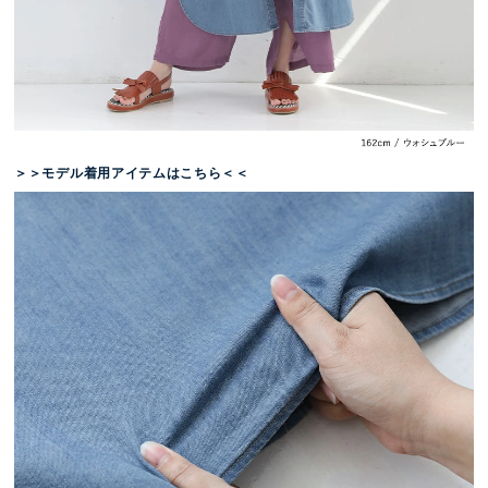
＞＞モデル着用アイテムはこちら＜＜