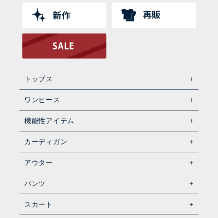
トップス
ワンピース
機能性アイテム
カーディガン
アウター
パンツ
スカート