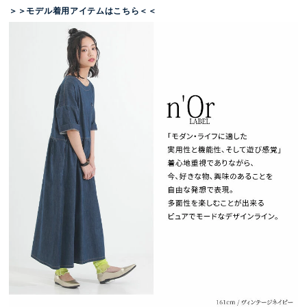
＞＞モデル着用アイテムはこちら＜＜