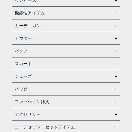
ワンピース
機能性アイテム
カーディガン
アウター
パンツ
スカート
シューズ
バッグ
ファッション雑貨
アクセサリー
コーデセット・セットアイテム