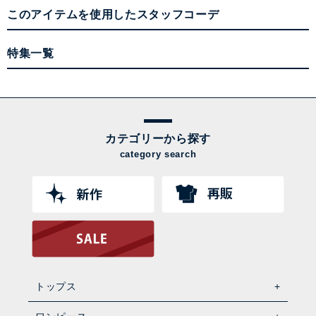
このアイテムを使用したスタッフコーデ
特集一覧
カテゴリーから探す
category search
トップス