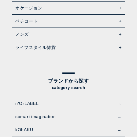
オケージョン
ペチコート
メンズ
ライフスタイル雑貨
ブランドから探す
category search
n'OrLABEL
somari imagination
kOhAKU