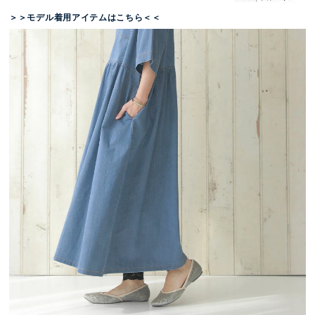
＞＞モデル着用アイテムはこちら＜＜