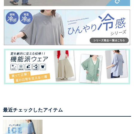
最近チェックしたアイテム