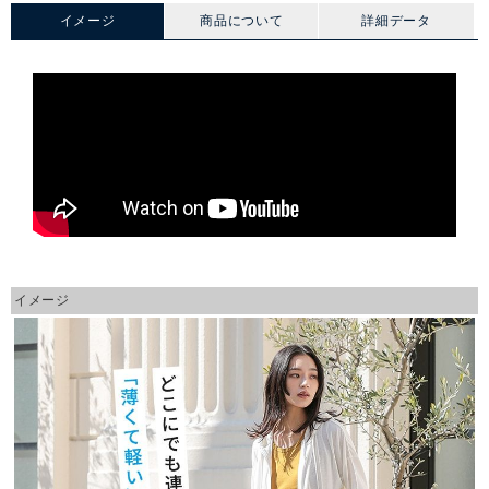
イメージ
商品について
詳細データ
イメージ