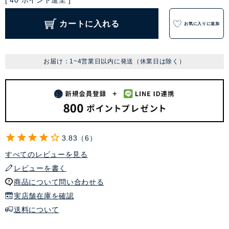
[
40
ポイント進呈 ]
カートに入れる
お気に入りに追加
お届け：1~4営業日以内に発送（休業日は除く）
3.83
6
すべてのレビューを見る
レビューを書く
商品について問い合わせる
実店舗在庫を確認
送料について