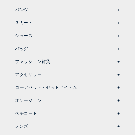
パンツ
スカート
シューズ
バッグ
ファッション雑貨
アクセサリー
コーデセット・セットアイテム
オケージョン
ペチコート
メンズ