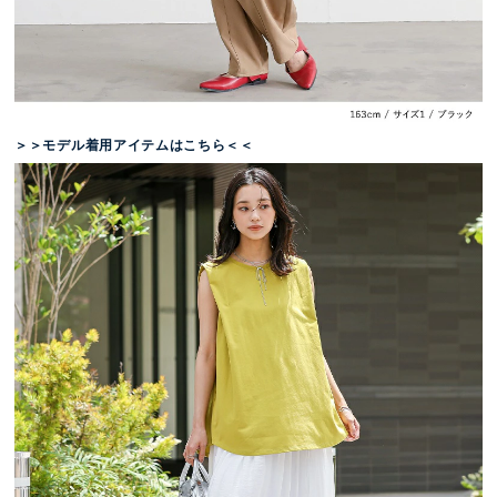
＞＞モデル着用アイテムはこちら＜＜