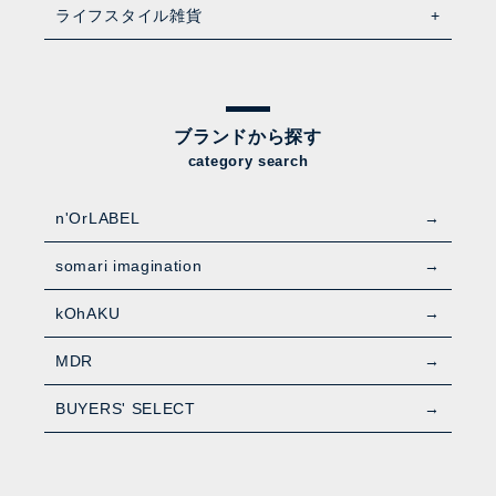
ライフスタイル雑貨
ブランドから探す
category search
n'OrLABEL
somari imagination
kOhAKU
MDR
BUYERS' SELECT