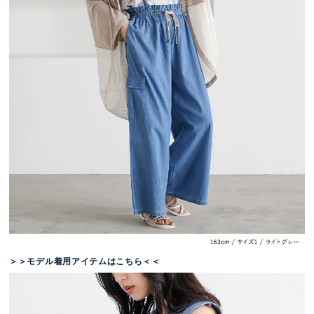
＞＞モデル着用アイテムはこちら＜＜