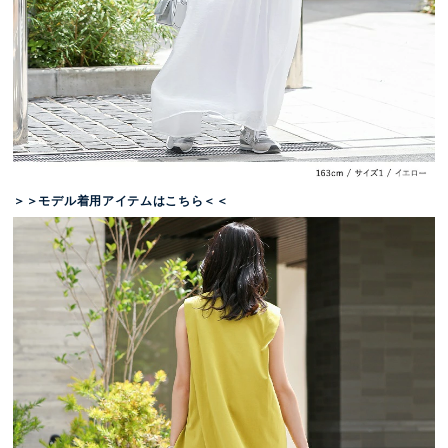
＞＞モデル着用アイテムはこちら＜＜