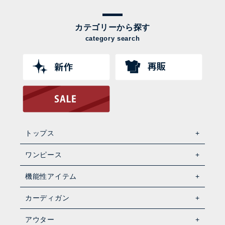
カテゴリーから探す
category search
トップス
ワンピース
機能性アイテム
カーディガン
アウター