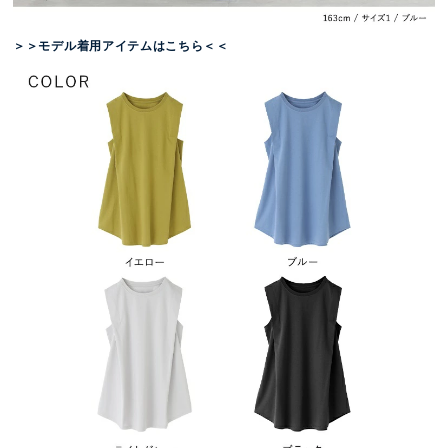
＞＞モデル着用アイテムはこちら＜＜