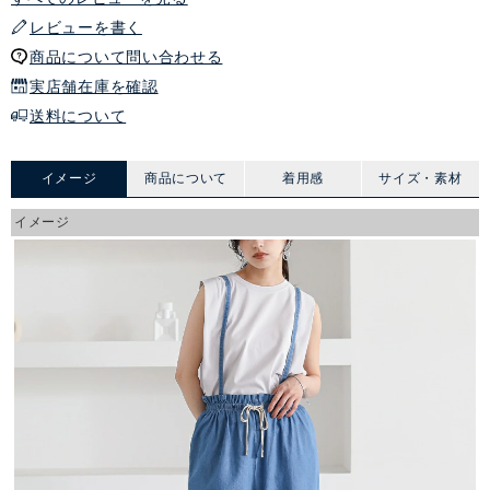
レビューを書く
商品について問い合わせる
実店舗在庫を確認
送料について
イメージ
商品について
着用感
サイズ・素材
イメージ