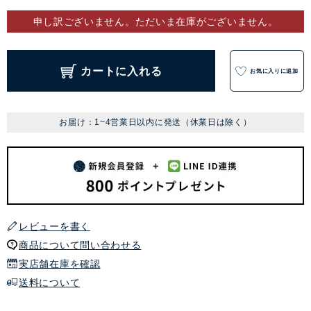
申し訳ございません。ただいま在庫がございません。
カートに入れる
お気に入りに追加
お届け：1~4営業日以内に発送（休業日は除く）
レビューを書く
商品について問い合わせる
実店舗在庫を確認
送料について