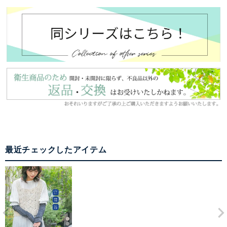
最近チェックしたアイテム