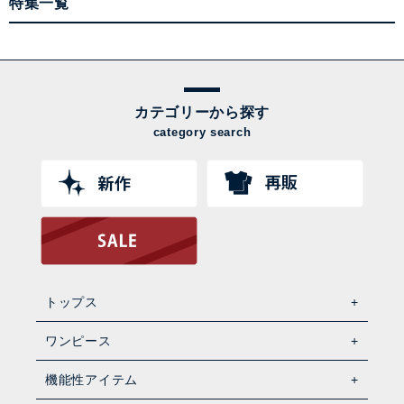
特集一覧
カテゴリーから探す
category search
トップス
ワンピース
機能性アイテム