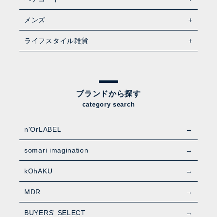
メンズ
ライフスタイル雑貨
ブランドから探す
category search
n'OrLABEL
somari imagination
kOhAKU
MDR
BUYERS' SELECT