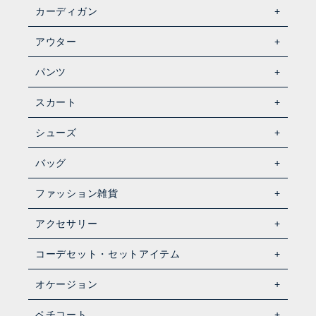
カーディガン
アウター
パンツ
スカート
シューズ
バッグ
ファッション雑貨
アクセサリー
コーデセット・セットアイテム
オケージョン
ペチコート