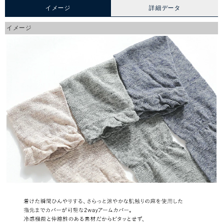
イメージ
詳細データ
イメージ