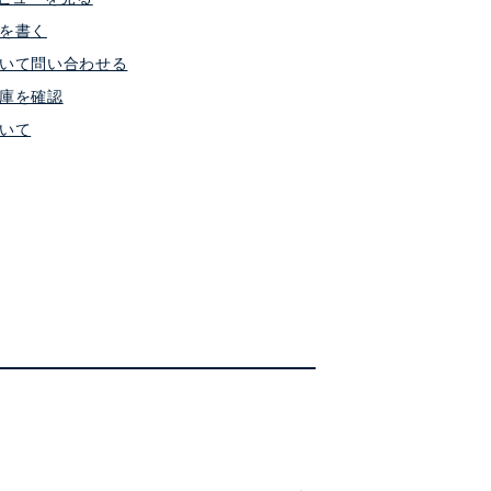
を書く
いて問い合わせる
庫を確認
いて