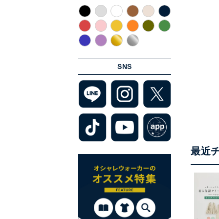
SNS
最近