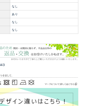
なし
あり
なし
ト
なし
343