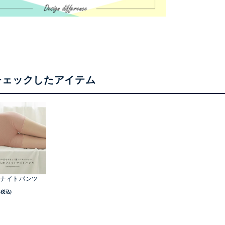
チェックしたアイテム
ナイトパンツ
(税込)