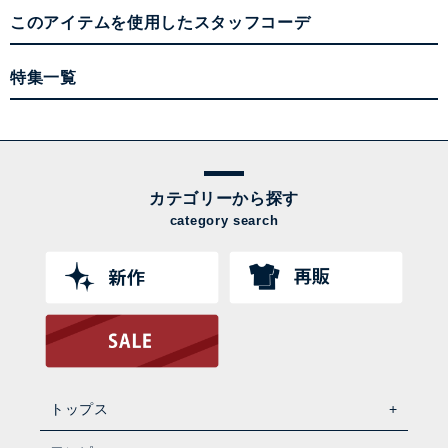
このアイテムを使用したスタッフコーデ
特集一覧
カテゴリーから探す
category search
トップス