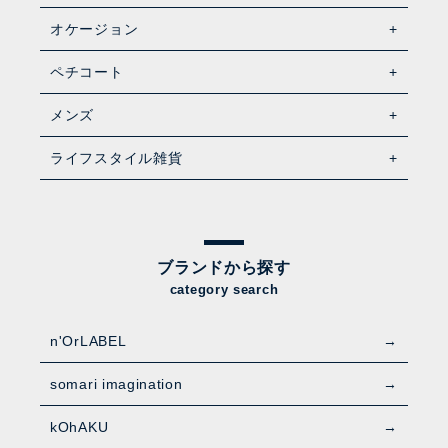
オケージョン
ペチコート
メンズ
ライフスタイル雑貨
ブランドから探す
category search
n'OrLABEL
somari imagination
kOhAKU