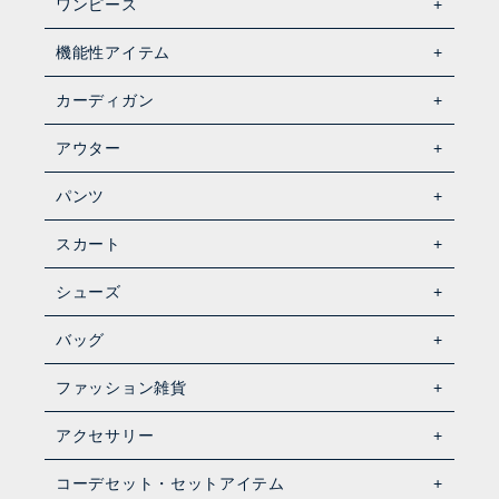
ワンピース
機能性アイテム
カーディガン
アウター
パンツ
スカート
シューズ
バッグ
ファッション雑貨
アクセサリー
コーデセット・セットアイテム