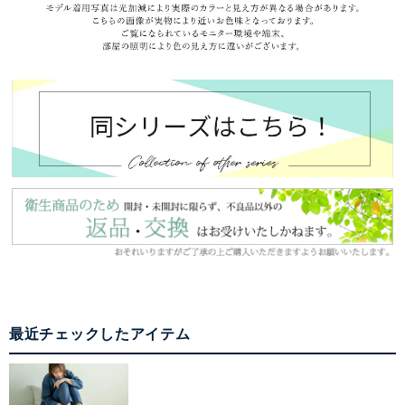
最近チェックしたアイテム