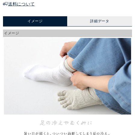
送料について
イメージ
詳細データ
イメージ