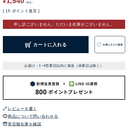
1,540
¥
税込
[
15
ポイント進呈 ]
申し訳ございません。ただいま在庫がございません。
カートに入れる
お気に入りに追加
お届け：1~4営業日以内に発送（休業日は除く）
レビューを書く
商品について問い合わせる
実店舗在庫を確認