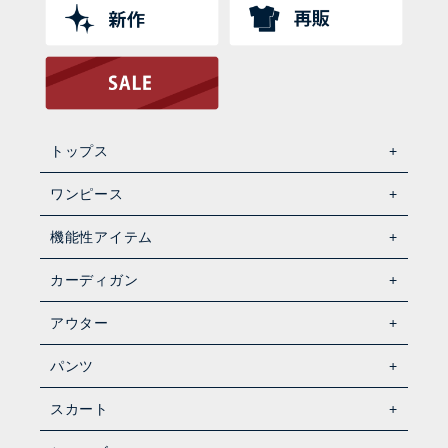
トップス
ワンピース
機能性アイテム
カーディガン
アウター
パンツ
スカート