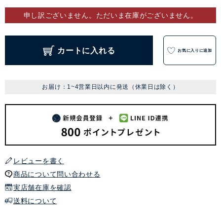
申し訳ございません。ただいま在庫がございません。
カートに入れる
お気に入りに追加
お届け：1~4営業日以内に発送（休業日は除く）
レビューを書く
商品について問い合わせる
実店舗在庫を確認
送料について