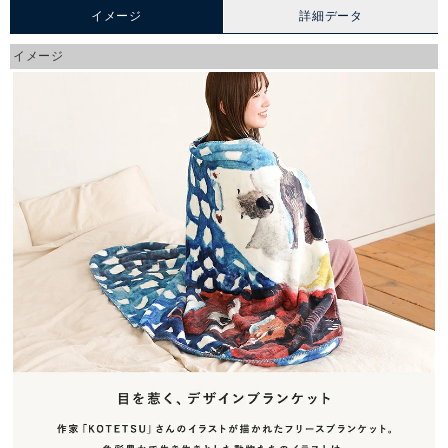
イメージ
詳細データ
イメージ