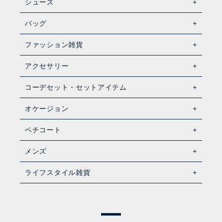
シューズ
バッグ
ファッション雑貨
アクセサリー
コーデセット・セットアイテム
オケージョン
ペチコート
メンズ
ライフスタイル雑貨