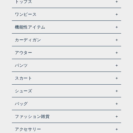
トップス
ワンピース
機能性アイテム
カーディガン
アウター
パンツ
スカート
シューズ
バッグ
ファッション雑貨
アクセサリー