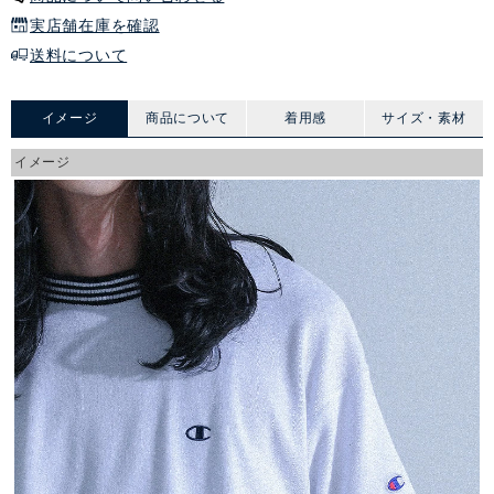
実店舗在庫を確認
送料について
イメージ
商品について
着用感
サイズ・素材
イメージ