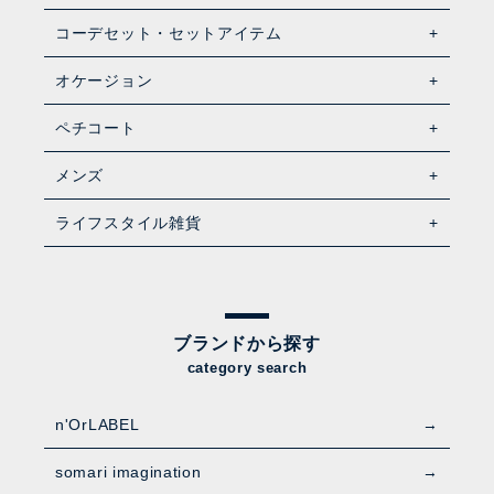
コーデセット・セットアイテム
オケージョン
ペチコート
メンズ
ライフスタイル雑貨
ブランドから探す
category search
n'OrLABEL
somari imagination