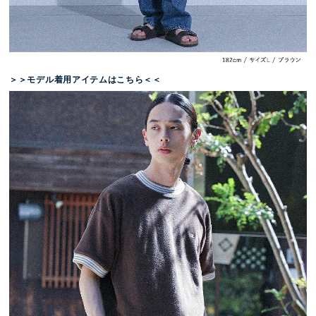
＞＞モデル着用アイテムはこちら＜＜