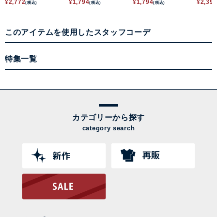
¥
2,772
¥
1,794
¥
1,794
¥
2,39
(税込)
(税込)
(税込)
このアイテムを使用したスタッフコーデ
特集一覧
カテゴリーから探す
category search