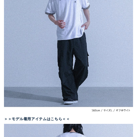
＞＞モデル着用アイテムはこちら＜＜