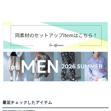
最近チェックしたアイテム