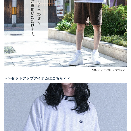
＞＞セットアップアイテムはこちら＜＜