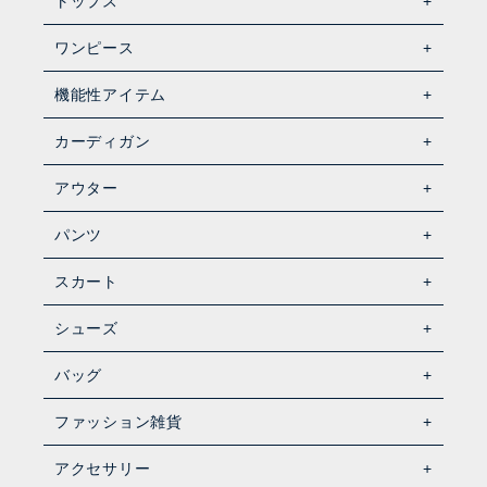
トップス
ワンピース
機能性アイテム
カーディガン
アウター
パンツ
スカート
シューズ
バッグ
ファッション雑貨
アクセサリー