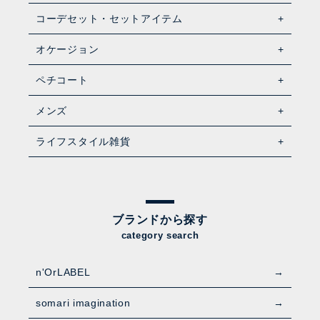
コーデセット・セットアイテム
オケージョン
ペチコート
メンズ
ライフスタイル雑貨
ブランドから探す
category search
n'OrLABEL
somari imagination