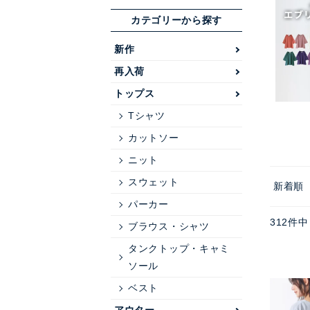
カテゴリーから探す
新作
再入荷
トップス
Tシャツ
カットソー
ニット
スウェット
新着順
パーカー
312
件中
ブラウス・シャツ
タンクトップ・キャミ
ソール
ベスト