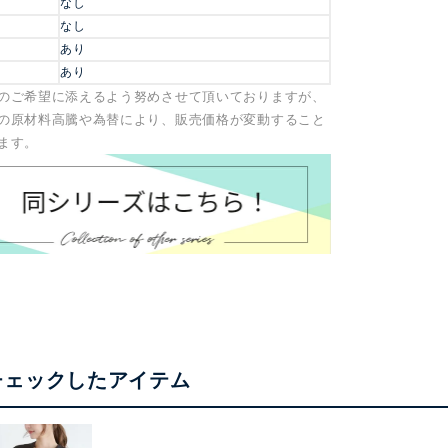
なし
なし
あり
あり
のご希望に添えるよう努めさせて頂いておりますが、
の原材料高騰や為替により、販売価格が変動すること
ます。
チェックしたアイテム