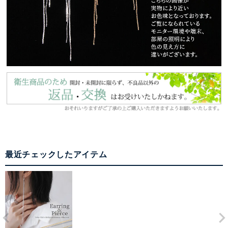
最近チェックしたアイテム