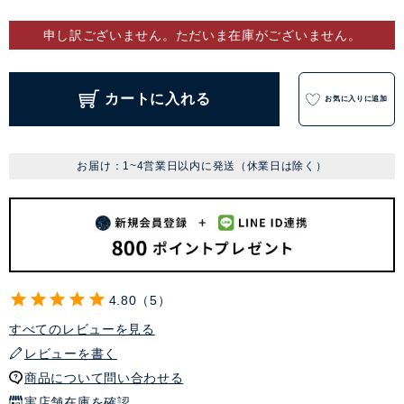
申し訳ございません。ただいま在庫がございません。
カートに入れる
お気に入りに追加
お届け：1~4営業日以内に発送（休業日は除く）
4.80
5
すべてのレビューを見る
レビューを書く
商品について問い合わせる
実店舗在庫を確認