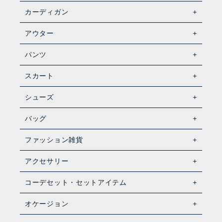
カーディガン
アウター
パンツ
スカート
シューズ
バッグ
ファッション雑貨
アクセサリー
コーデセット・セットアイテム
オケージョン