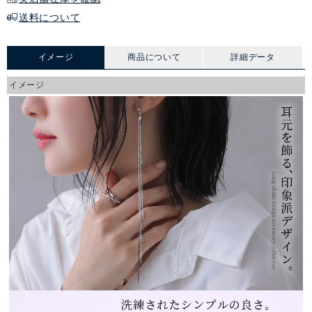
送料について
イメージ
商品について
詳細データ
イメージ