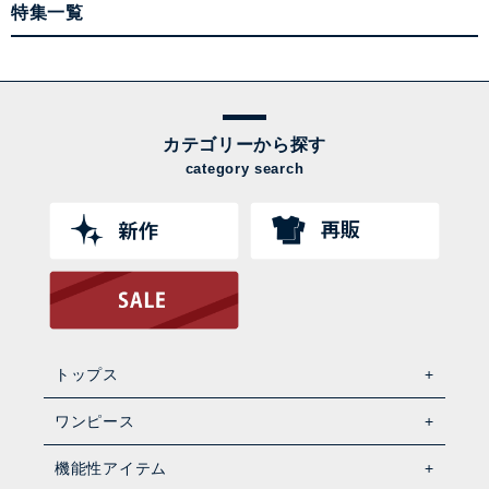
特集一覧
カテゴリーから探す
category search
トップス
ワンピース
機能性アイテム