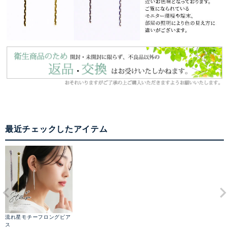
最近チェックしたアイテム
流れ星モチーフロングピア
ス