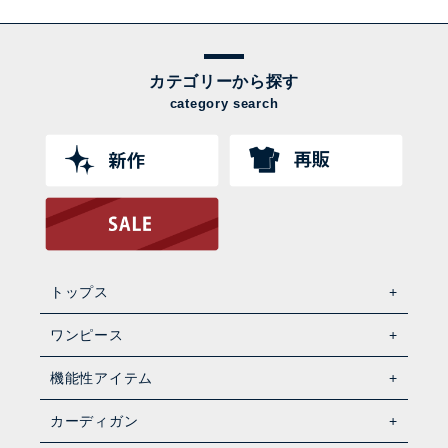
カテゴリーから探す
category search
トップス
ワンピース
機能性アイテム
カーディガン