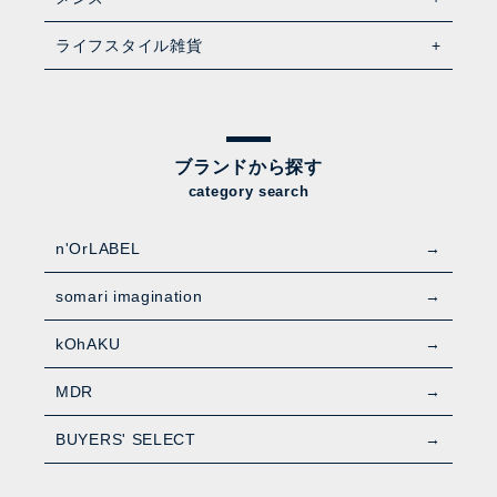
ライフスタイル雑貨
ブランドから探す
category search
n'OrLABEL
somari imagination
kOhAKU
MDR
BUYERS' SELECT