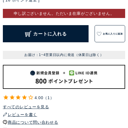
[
16
ポイント進呈 ]
申し訳ございません。ただいま在庫がございません。
カートに入れる
お気に入りに追加
お届け：1~4営業日以内に発送（休業日は除く）
4.00
1
すべてのレビューを見る
レビューを書く
商品について問い合わせる