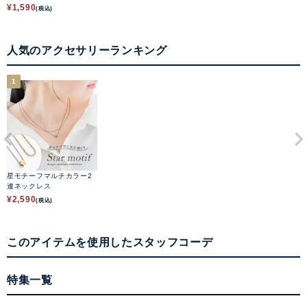
¥
1,590
(税込)
人気のアクセサリーランキング
1
星モチーフマルチカラー2
連ネックレス
¥
2,590
(税込)
このアイテムを使用したスタッフコーデ
特集一覧