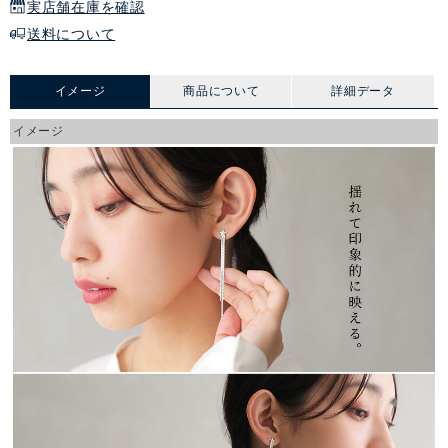
実店舗在庫を確認
送料について
イメージ
商品について
詳細データ
イメージ