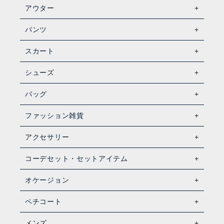
アウター
パンツ
スカート
シューズ
バッグ
ファッション雑貨
アクセサリー
コーデセット・セットアイテム
オケージョン
ペチコート
メンズ