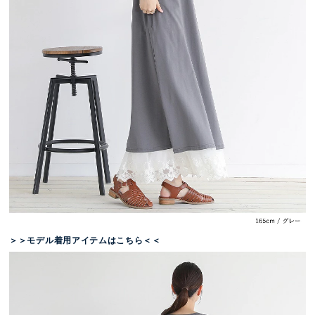
＞＞モデル着用アイテムはこちら＜＜