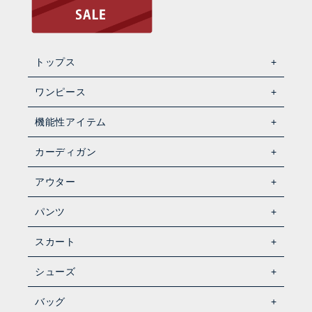
トップス
ワンピース
機能性アイテム
カーディガン
アウター
パンツ
スカート
シューズ
バッグ