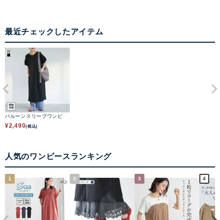
最近チェックしたアイテム
バルーンスリーブワンピ
¥
2,490
(税込)
人気のワンピースランキング
1
2
3
4