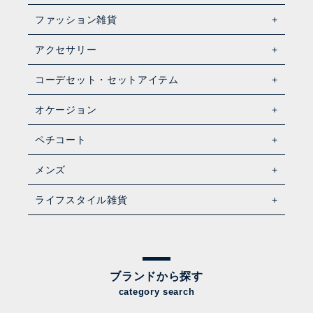
ファッション雑貨
アクセサリー
コーデセット・セットアイテム
オケージョン
ペチコート
メンズ
ライフスタイル雑貨
ブランドから探す
category search