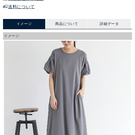
送料について
イメージ
商品について
詳細データ
イメージ