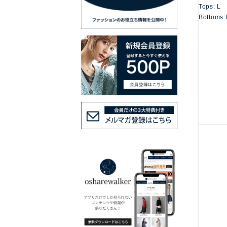
Tops: L
Bottoms: