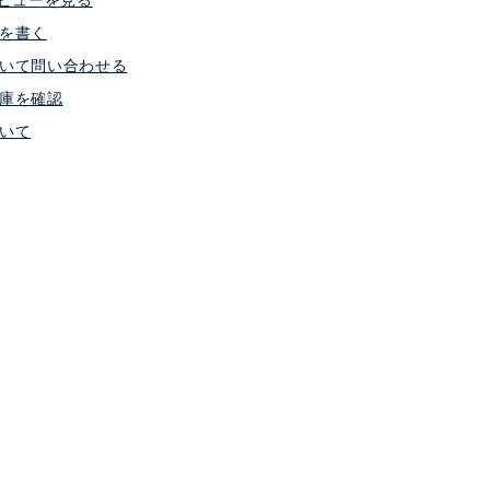
ビューを見る
を書く
いて問い合わせる
庫を確認
いて