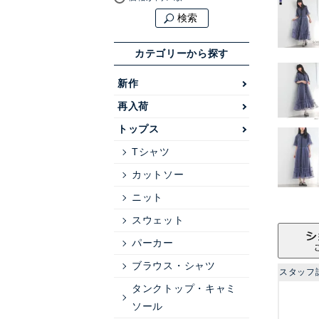
検索
カテゴリーから探す
新作
再入荷
トップス
Tシャツ
カットソー
ニット
スウェット
パーカー
ブラウス・シャツ
スタッフ
タンクトップ・キャミ
ソール