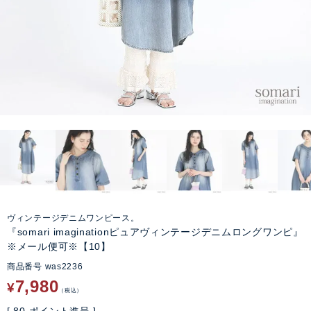
ヴィンテージデニムワンピース。
『somari imaginationピュアヴィンテージデニムロングワンピ』
※メール便可※【10】
商品番号
was2236
7,980
¥
税込