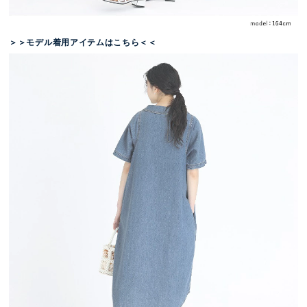
＞＞モデル着用アイテムはこちら＜＜