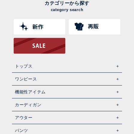
カテゴリーから探す
category search
トップス
ワンピース
機能性アイテム
カーディガン
アウター
パンツ