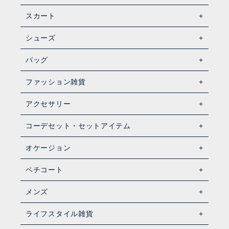
スカート
シューズ
バッグ
ファッション雑貨
アクセサリー
コーデセット・セットアイテム
オケージョン
ペチコート
メンズ
ライフスタイル雑貨