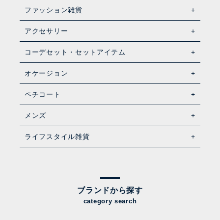
ファッション雑貨
アクセサリー
コーデセット・セットアイテム
オケージョン
ペチコート
メンズ
ライフスタイル雑貨
ブランドから探す
category search