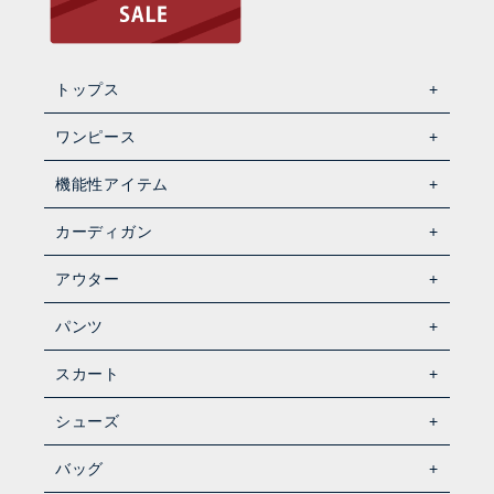
トップス
ワンピース
機能性アイテム
カーディガン
アウター
パンツ
スカート
シューズ
バッグ