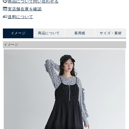
商品について問い合わせる
実店舗在庫を確認
送料について
イメージ
商品について
着用感
サイズ・素材
イメージ