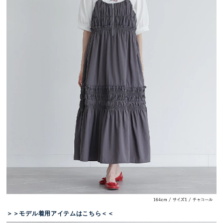
＞＞モデル着用アイテムはこちら＜＜