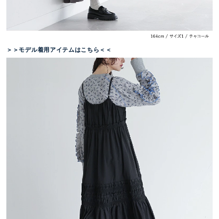
＞＞モデル着用アイテムはこちら＜＜