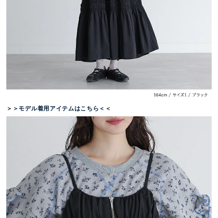
＞＞モデル着用アイテムはこちら＜＜