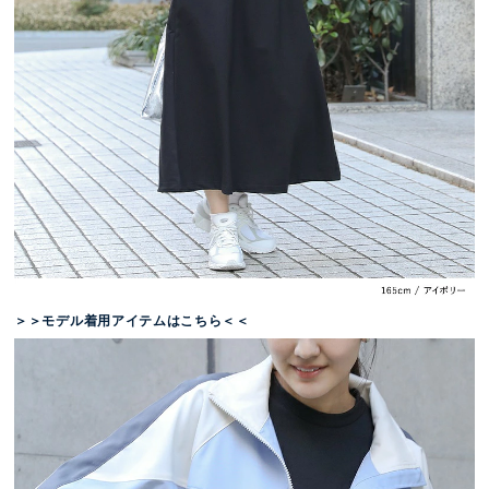
＞＞モデル着用アイテムはこちら＜＜