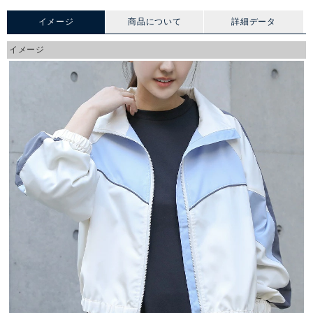
イメージ
商品について
詳細データ
イメージ