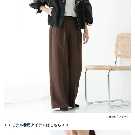
＞＞モデル着用アイテムはこちら＜＜