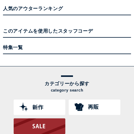
人気のアウターランキング
このアイテムを使用したスタッフコーデ
特集一覧
カテゴリーから探す
category search