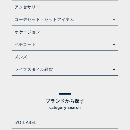
アクセサリー
コーデセット・セットアイテム
オケージョン
ペチコート
メンズ
ライフスタイル雑貨
ブランドから探す
category search
n'OrLABEL