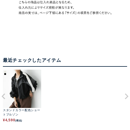
最近チェックしたアイテム
スタンドカラー配色ショー
トブルゾン
¥
4,590
(税込)