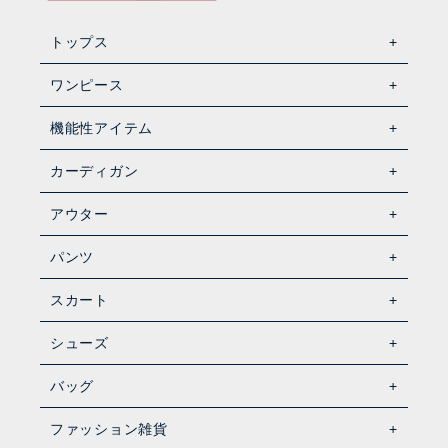
トップス
ワンピース
機能性アイテム
カーディガン
アウター
パンツ
スカート
シューズ
バッグ
ファッション雑貨