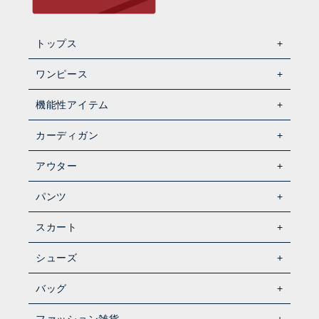
トップス
ワンピース
機能性アイテム
カーディガン
アウター
パンツ
スカート
シューズ
バッグ
ファッション雑貨