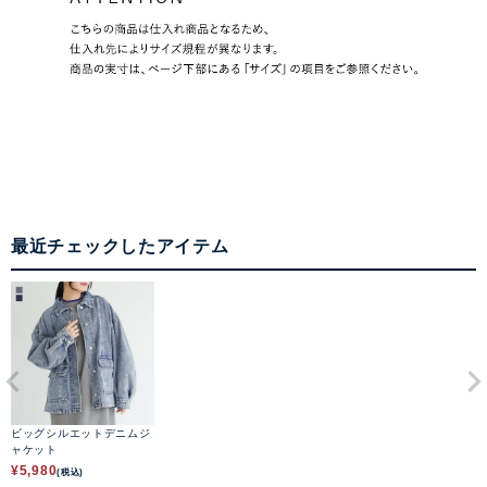
最近チェックしたアイテム
ビッグシルエットデニムジ
ャケット
¥
5,980
(税込)