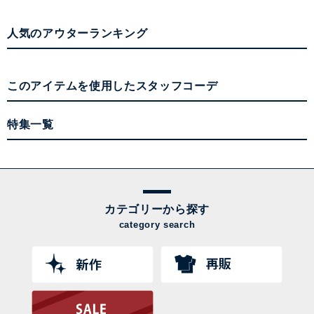
人気のアウターランキング
このアイテムを使用したスタッフコーデ
特集一覧
カテゴリーから探す
category search