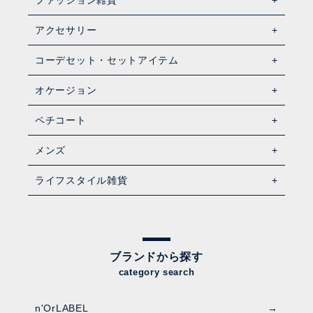
アクセサリー
コーデセット・セットアイテム
オケージョン
ペチコート
メンズ
ライフスタイル雑貨
ブランドから探す
category search
n'OrLABEL