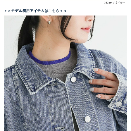
＞＞モデル着用アイテムはこちら＜＜