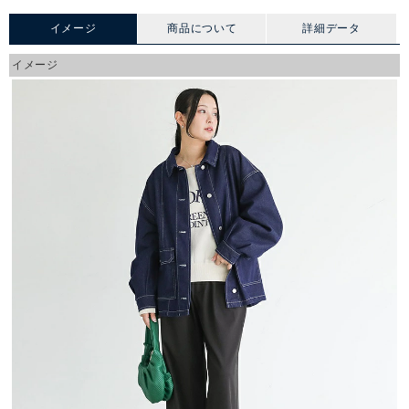
イメージ
商品について
詳細データ
イメージ