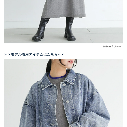
＞＞モデル着用アイテムはこちら＜＜