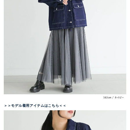
＞＞モデル着用アイテムはこちら＜＜