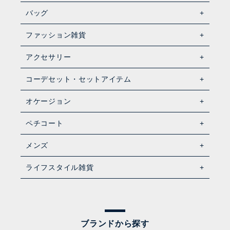
バッグ
ファッション雑貨
アクセサリー
コーデセット・セットアイテム
オケージョン
ペチコート
メンズ
ライフスタイル雑貨
ブランドから探す