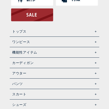
トップス
ワンピース
機能性アイテム
カーディガン
アウター
パンツ
スカート
シューズ