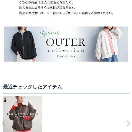
最近チェックしたアイテム