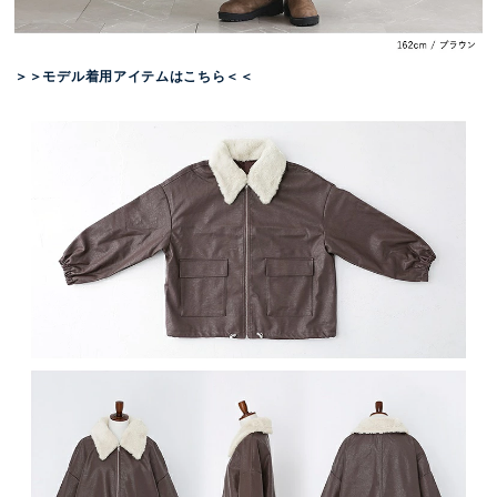
＞＞モデル着用アイテムはこちら＜＜