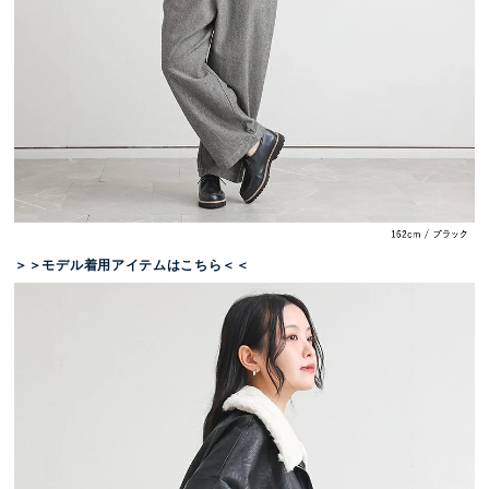
＞＞モデル着用アイテムはこちら＜＜