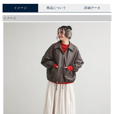
イメージ
商品について
詳細データ
イメージ