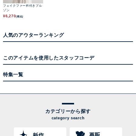
フェイクファー衿付きブル
ゾン
¥
6,270
(税込)
人気のアウターランキング
このアイテムを使用したスタッフコーデ
特集一覧
カテゴリーから探す
category search