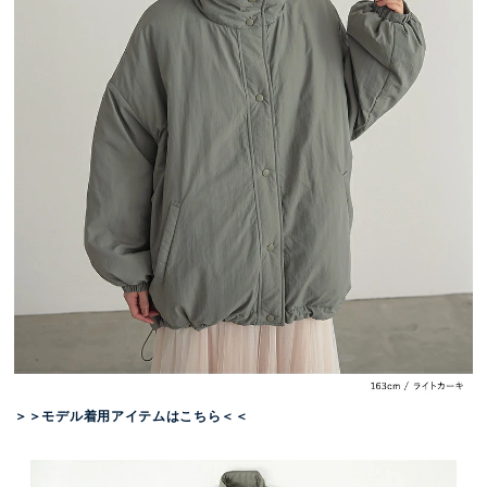
＞＞モデル着用アイテムはこちら＜＜