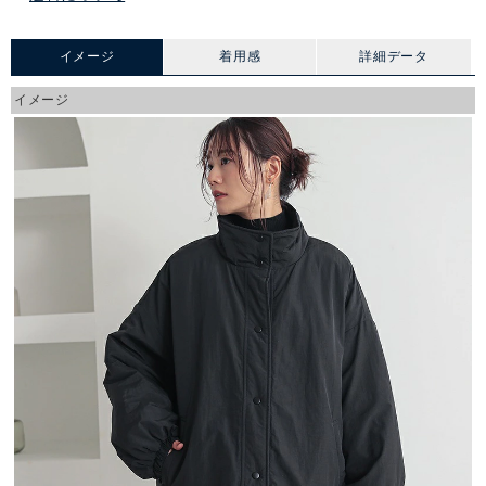
イメージ
着用感
詳細データ
イメージ