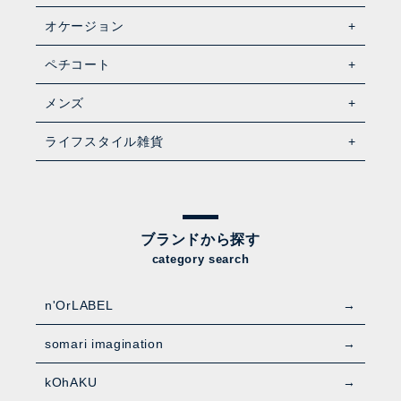
オケージョン
ペチコート
メンズ
ライフスタイル雑貨
ブランドから探す
category search
n'OrLABEL
somari imagination
kOhAKU