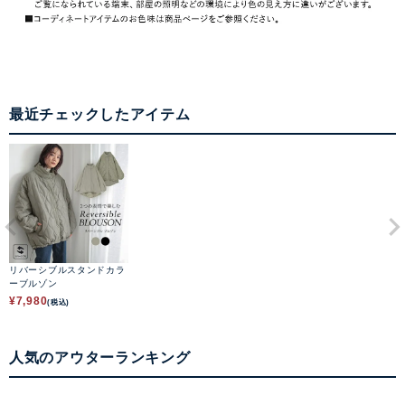
最近チェックしたアイテム
リバーシブルスタンドカラ
ーブルゾン
¥
7,980
(税込)
人気のアウターランキング