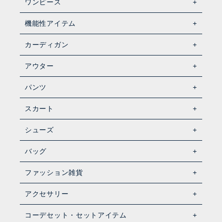
ワンピース
機能性アイテム
カーディガン
アウター
パンツ
スカート
シューズ
バッグ
ファッション雑貨
アクセサリー
コーデセット・セットアイテム