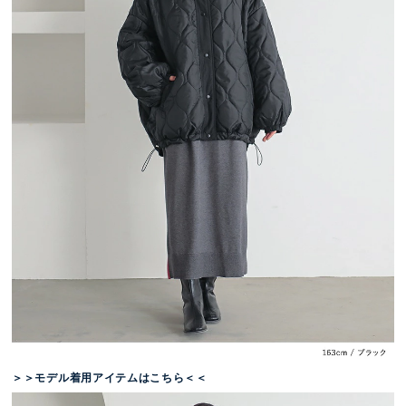
＞＞モデル着用アイテムはこちら＜＜