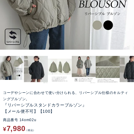
コーデやシーンに合わせて使い分けられる、リバーシブル仕様のキルティ
ングブルゾン。
『リバーシブルスタンドカラーブルゾン』
【メール便不可】【100】
商品番号
14om02u
7,980
¥
税込