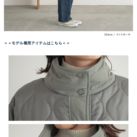
＞＞モデル着用アイテムはこちら＜＜