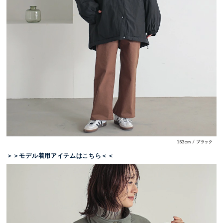
＞＞モデル着用アイテムはこちら＜＜