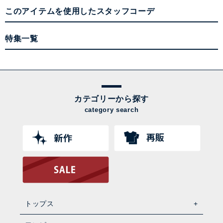
このアイテムを使用したスタッフコーデ
特集一覧
カテゴリーから探す
category search
トップス