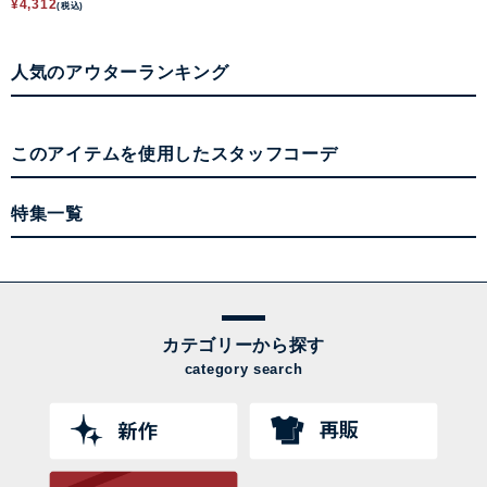
¥
4,312
(税込)
人気のアウターランキング
このアイテムを使用したスタッフコーデ
特集一覧
カテゴリーから探す
category search