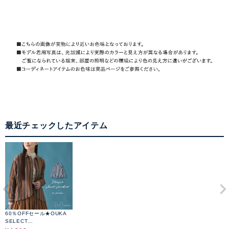
最近チェックしたアイテム
60％OFFセール★OUKA
SELECT
ヘリンボンストライプJk