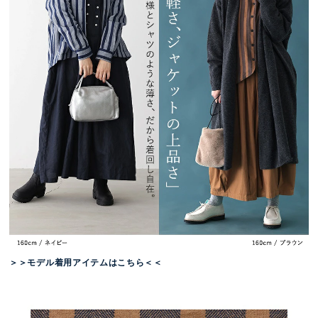
＞＞モデル着用アイテムはこちら＜＜