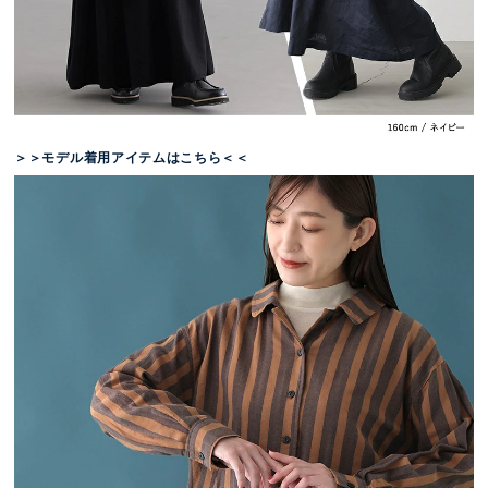
＞＞モデル着用アイテムはこちら＜＜