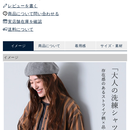
レビューを書く
商品について問い合わせる
実店舗在庫を確認
送料について
イメージ
商品について
着用感
サイズ・素材
イメージ