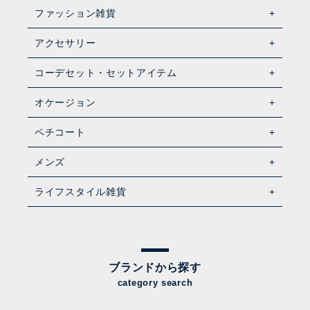
ファッション雑貨
アクセサリー
コーデセット・セットアイテム
オケージョン
ペチコート
メンズ
ライフスタイル雑貨
ブランドから探す
category search