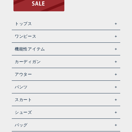
トップス
ワンピース
機能性アイテム
カーディガン
アウター
パンツ
スカート
シューズ
バッグ