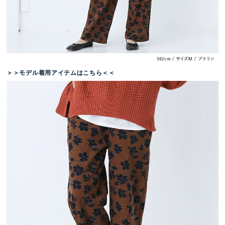
＞＞モデル着用アイテムはこちら＜＜