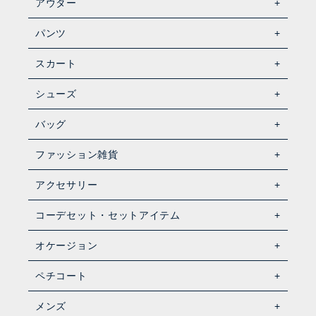
アウター
パンツ
スカート
シューズ
バッグ
ファッション雑貨
アクセサリー
コーデセット・セットアイテム
オケージョン
ペチコート
メンズ