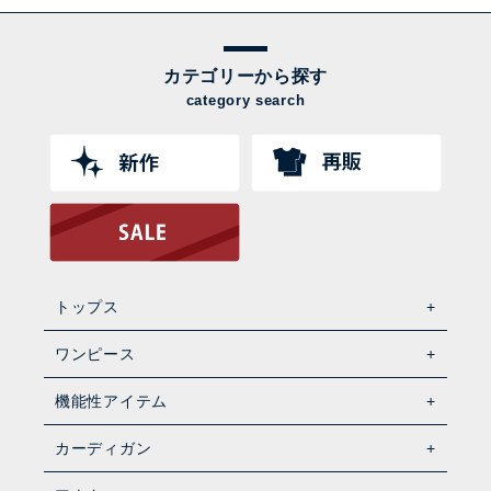
カテゴリーから探す
category search
トップス
ワンピース
機能性アイテム
カーディガン