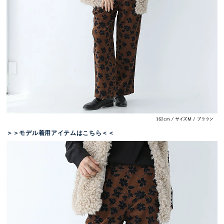
＞＞モデル着用アイテムはこちら＜＜