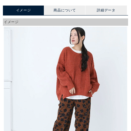
イメージ
商品について
詳細データ
イメージ