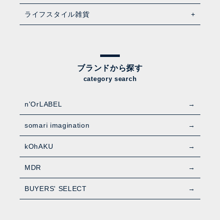
ライフスタイル雑貨
ブランドから探す
category search
n'OrLABEL
somari imagination
kOhAKU
MDR
BUYERS' SELECT